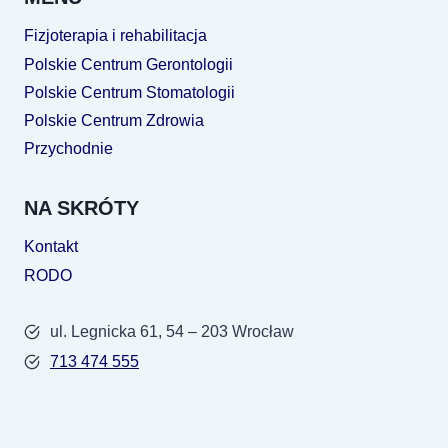
Fizjoterapia i rehabilitacja
Polskie Centrum Gerontologii
Polskie Centrum Stomatologii
Polskie Centrum Zdrowia
Przychodnie
NA SKRÓTY
Kontakt
RODO
ul. Legnicka 61, 54 – 203 Wrocław
713 474 555