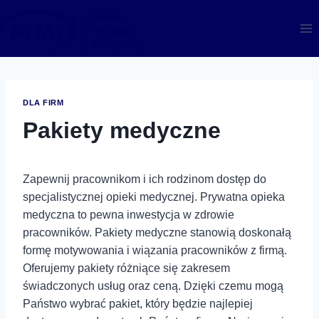
Przejdź
do
treści
DLA FIRM
Pakiety medyczne
Zapewnij pracownikom i ich rodzinom dostęp do
specjalistycznej opieki medycznej. Prywatna opieka
medyczna to pewna inwestycja w zdrowie
pracowników. Pakiety medyczne stanowią doskonałą
formę motywowania i wiązania pracowników z firmą.
Oferujemy pakiety różniące się zakresem
świadczonych usług oraz ceną. Dzięki czemu mogą
Państwo wybrać pakiet, który będzie najlepiej