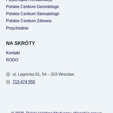
Polskie Centrum Gerontologii
Polskie Centrum Stomatologii
Polskie Centrum Zdrowia
Przychodnie
NA SKRÓTY
Kontakt
RODO
ul. Legnicka 61, 54 – 203 Wrocław
713 474 555