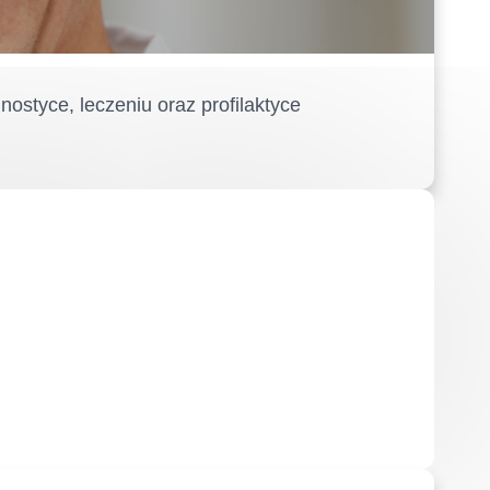
styce, leczeniu oraz profilaktyce