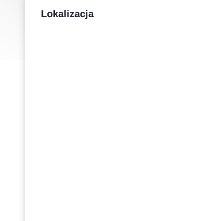
Lokalizacja