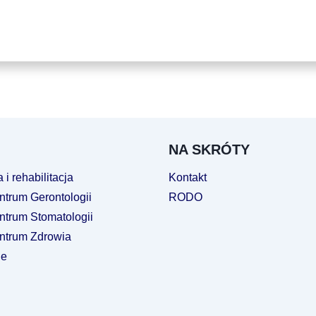
NA SKRÓTY
 i rehabilitacja
Kontakt
ntrum Gerontologii
RODO
ntrum Stomatologii
ntrum Zdrowia
ie